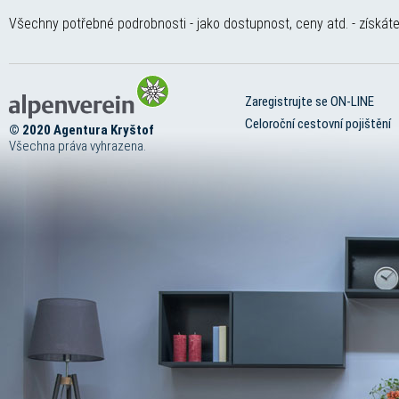
Všechny potřebné podrobnosti - jako dostupnost, ceny atd. - získáte 
Zaregistrujte se ON-LINE
Celoroční cestovní pojištění
© 2020 Agentura Kryštof
Všechna práva vyhrazena.